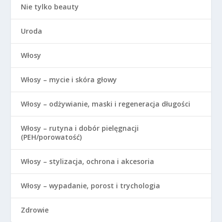
Nie tylko beauty
Uroda
Włosy
Włosy – mycie i skóra głowy
Włosy – odżywianie, maski i regeneracja długości
Włosy – rutyna i dobór pielęgnacji
(PEH/porowatość)
Włosy – stylizacja, ochrona i akcesoria
Włosy – wypadanie, porost i trychologia
Zdrowie