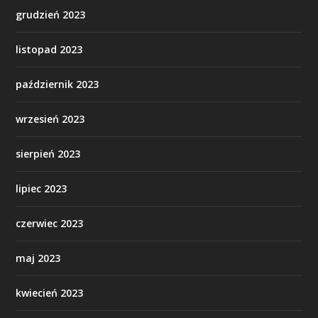
grudzień 2023
listopad 2023
październik 2023
wrzesień 2023
sierpień 2023
lipiec 2023
czerwiec 2023
maj 2023
kwiecień 2023