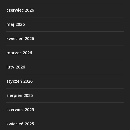
czerwiec 2026
maj 2026
kwiecień 2026
marzec 2026
luty 2026
styczeń 2026
sierpień 2025
czerwiec 2025
kwiecień 2025