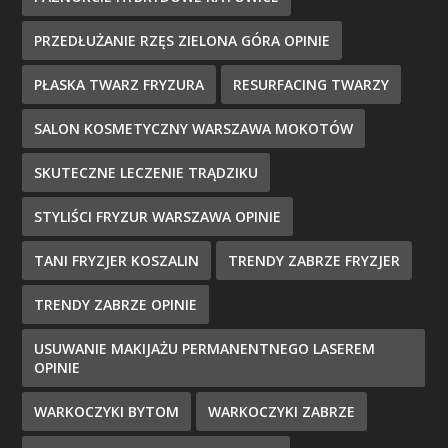
PRZEDŁUŻANIE RZĘS ZIELONA GÓRA OPINIE
PŁASKA TWARZ FRYZURA
RESURFACING TWARZY
SALON KOSMETYCZNY WARSZAWA MOKOTÓW
SKUTECZNE LECZENIE TRĄDZIKU
STYLIŚCI FRYZUR WARSZAWA OPINIE
TANI FRYZJER KOSZALIN
TRENDY ZABRZE FRYZJER
TRENDY ZABRZE OPINIE
USUWANIE MAKIJAŻU PERMANENTNEGO LASEREM
OPINIE
WARKOCZYKI BYTOM
WARKOCZYKI ZABRZE