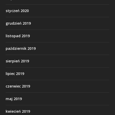
styczeń 2020
grudzień 2019
listopad 2019
październik 2019
sierpień 2019
lipiec 2019
czerwiec 2019
maj 2019
kwiecień 2019