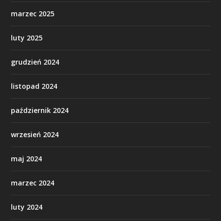
marzec 2025
luty 2025
grudzień 2024
listopad 2024
październik 2024
wrzesień 2024
maj 2024
marzec 2024
luty 2024