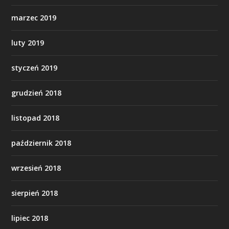
marzec 2019
luty 2019
styczeń 2019
grudzień 2018
listopad 2018
październik 2018
wrzesień 2018
sierpień 2018
lipiec 2018