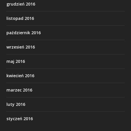
grudzień 2016
listopad 2016
październik 2016
wrzesień 2016
maj 2016
kwiecień 2016
marzec 2016
luty 2016
styczeń 2016