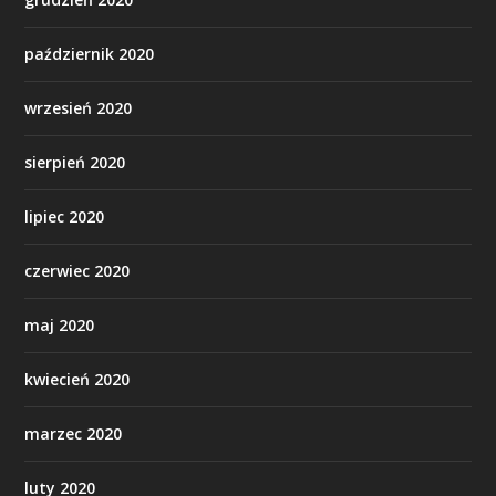
październik 2020
wrzesień 2020
sierpień 2020
lipiec 2020
czerwiec 2020
maj 2020
kwiecień 2020
marzec 2020
luty 2020