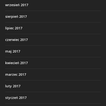
wrzesień 2017
sierpień 2017
lipiec 2017
czerwiec 2017
maj 2017
kwiecień 2017
marzec 2017
luty 2017
styczeń 2017