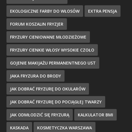
EKOLOGICZNE FARBY DO WŁOSÓW
EXTRA PENSJA
FORUM KOSZALIN FRYZJER
FRYZURY CIENIOWANE MŁODZIEŻOWE
FRYZURY CIENKIE WŁOSY WYSOKIE CZOŁO
GOJENIE MAKIJAŻU PERMANENTNEGO UST
JAKA FRYZURA DO BRODY
JAK DOBRAĆ FRYZURĘ DO OKULARÓW
JAK DOBRAĆ FRYZURĘ DO POCIĄGŁEJ TWARZY
JAK ODMŁODZIĆ SIĘ FRYZURĄ
KALKULATOR BMI
KASKADA
KOSMETYCZKA WARSZAWA