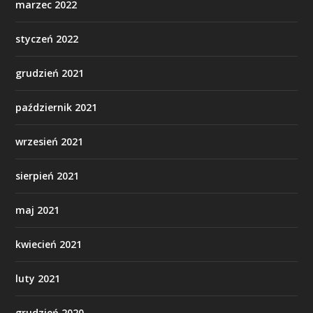
marzec 2022
styczeń 2022
grudzień 2021
październik 2021
wrzesień 2021
sierpień 2021
maj 2021
kwiecień 2021
luty 2021
grudzień 2020