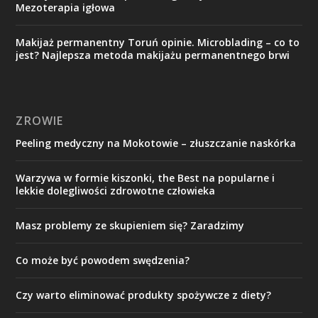
Mezoterapia igłowa
Makijaż permanentny Toruń opinie. Microblading – co to
jest? Najlepsza metoda makijażu permanentnego brwi
ZROWIE
Peeling medyczny na Mokotowie – złuszczanie naskórka
Warzywa w formie kiszonki, the Best na popularne i
lekkie dolegliwości zdrowotne człowieka
Masz problemy ze skupieniem się? Zaradzimy
Co może być powodem swędzenia?
Czy warto eliminować produkty spożywcze z diety?