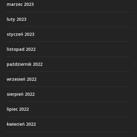
marzec 2023
luty 2023
styczeń 2023
listopad 2022
październik 2022
wrzesień 2022
sierpień 2022
lipiec 2022
kwiecień 2022