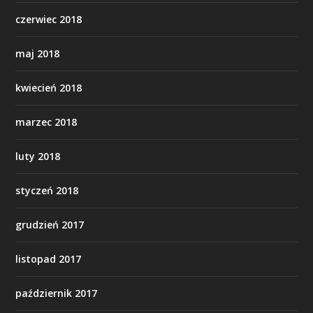
czerwiec 2018
maj 2018
kwiecień 2018
marzec 2018
luty 2018
styczeń 2018
grudzień 2017
listopad 2017
październik 2017