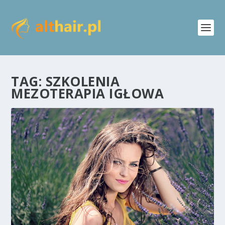
TAG:
SZKOLENIA
MEZOTERAPIA IGŁOWA