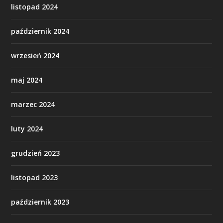
listopad 2024
październik 2024
wrzesień 2024
maj 2024
marzec 2024
luty 2024
grudzień 2023
listopad 2023
październik 2023