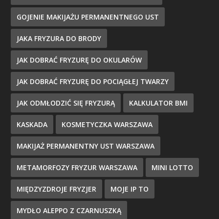
GOJENIE MAKIJAŻU PERMANENTNEGO UST
JAKA FRYZURA DO BRODY
JAK DOBRAĆ FRYZURĘ DO OKULARÓW
JAK DOBRAĆ FRYZURĘ DO POCIĄGŁEJ TWARZY
JAK ODMŁODZIĆ SIĘ FRYZURĄ
KALKULATOR BMI
KASKADA
KOSMETYCZKA WARSZAWA
MAKIJAŻ PERMANENTNY UST WARSZAWA
METAMORFOZY FRYZUR WARSZAWA
MINI LOTTO
MIĘDZYZDROJE FRYZJER
MOJE IP TO
MYDŁO ALEPPO Z CZARNUSZKĄ