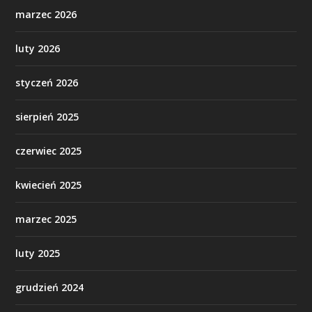
marzec 2026
luty 2026
styczeń 2026
sierpień 2025
czerwiec 2025
kwiecień 2025
marzec 2025
luty 2025
grudzień 2024