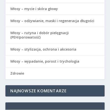
Włosy – mycie i skóra głowy
Włosy – odżywianie, maski i regeneracja długości
Włosy – rutyna i dobór pielęgnacji
(PEH/porowatość)
Włosy – stylizacja, ochrona i akcesoria
Włosy – wypadanie, porost i trychologia
Zdrowie
NAJNOWSZE KOMENTARZE