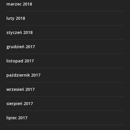
marzec 2018
luty 2018
styczeń 2018
grudzień 2017
listopad 2017
październik 2017
wrzesień 2017
sierpień 2017
lipiec 2017