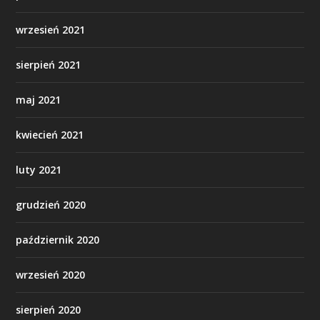
wrzesień 2021
sierpień 2021
maj 2021
kwiecień 2021
luty 2021
grudzień 2020
październik 2020
wrzesień 2020
sierpień 2020