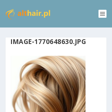
IMAGE-1770648630.JPG