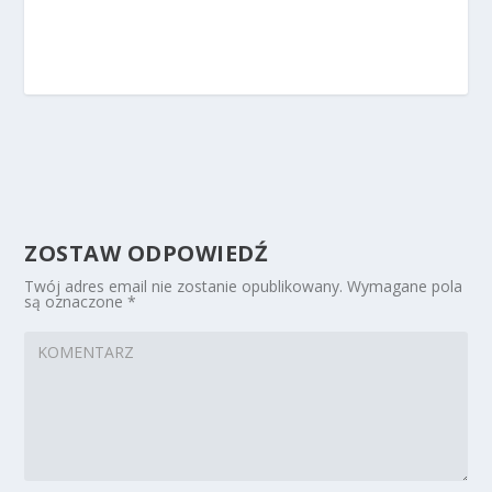
ZOSTAW ODPOWIEDŹ
Twój adres email nie zostanie opublikowany.
Wymagane pola
są oznaczone
*