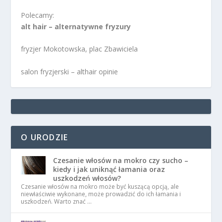
Polecamy:
alt hair – alternatywne fryzury
fryzjer Mokotowska, plac Zbawiciela
salon fryzjerski – althair opinie
O URODZIE
Czesanie włosów na mokro czy sucho –
kiedy i jak uniknąć łamania oraz
uszkodzeń włosów?
Czesanie włosów na mokro może być kuszącą opcją, ale
niewłaściwie wykonane, może prowadzić do ich łamania i
uszkodzeń. Warto znać …