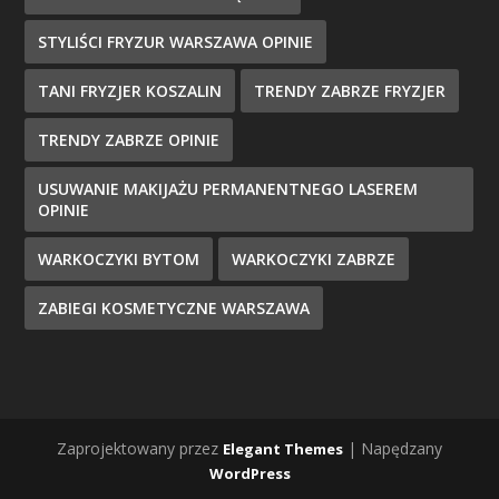
STYLIŚCI FRYZUR WARSZAWA OPINIE
TANI FRYZJER KOSZALIN
TRENDY ZABRZE FRYZJER
TRENDY ZABRZE OPINIE
USUWANIE MAKIJAŻU PERMANENTNEGO LASEREM
OPINIE
WARKOCZYKI BYTOM
WARKOCZYKI ZABRZE
ZABIEGI KOSMETYCZNE WARSZAWA
Zaprojektowany przez
| Napędzany
Elegant Themes
WordPress