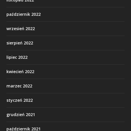
październik 2022
wrzesień 2022
sierpień 2022
lipiec 2022
kwiecień 2022
marzec 2022
styczeń 2022
grudzień 2021
październik 2021