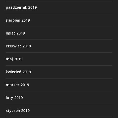
październik 2019
sierpień 2019
lipiec 2019
czerwiec 2019
maj 2019
kwiecień 2019
marzec 2019
luty 2019
styczeń 2019