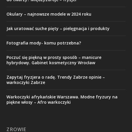
Okulary – najnowsze modele w 2024 roku
Jak uratować suche pięty – pielęgnacja i produkty
Fotografia mody- komu potrzebna?
Poczuć się piękną w prosty sposób – manicure
hybrydowy. Gabinet kosmetyczny Wrocław
Zapytaj fryzjera o radę. Trendy Zabrze opinie –
warkoczyki Zabrze
Warkoczyki afrykańskie Warszawa. Modne fryzury na
piękne włosy – Afro warkoczyki
ZROWIE