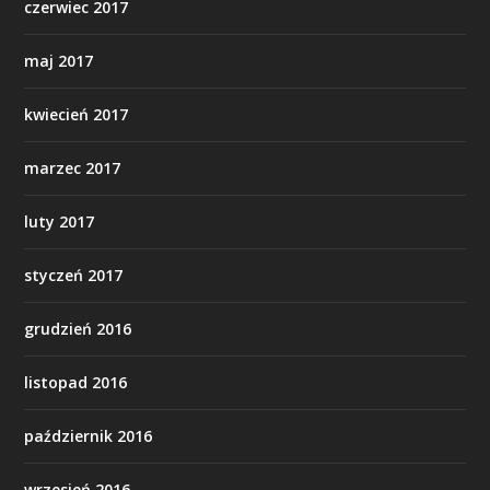
czerwiec 2017
maj 2017
kwiecień 2017
marzec 2017
luty 2017
styczeń 2017
grudzień 2016
listopad 2016
październik 2016
wrzesień 2016