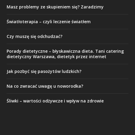
Masz problemy ze skupieniem się? Zaradzimy
Światłoterapia – czyli leczenie światłem
Czy muszę się odchudzać?
Porady dietetyczne – błyskawiczna dieta. Tani catering
dietetyczny Warszawa, dietetyk przez internet
Jak pozbyć się pasożytów ludzkich?
Na co zwracać uwagę u noworodka?
Śliwki – wartości odżywcze i wpływ na zdrowie