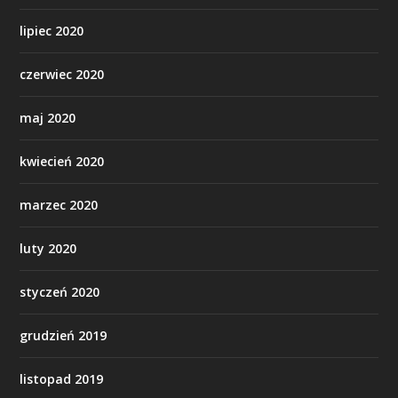
lipiec 2020
czerwiec 2020
maj 2020
kwiecień 2020
marzec 2020
luty 2020
styczeń 2020
grudzień 2019
listopad 2019