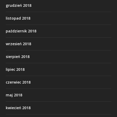
grudzień 2018
listopad 2018
październik 2018
wrzesień 2018
sierpień 2018
lipiec 2018
czerwiec 2018
maj 2018
kwiecień 2018