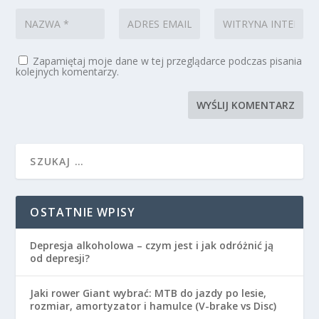
Zapamiętaj moje dane w tej przeglądarce podczas pisania
kolejnych komentarzy.
OSTATNIE WPISY
Depresja alkoholowa – czym jest i jak odróżnić ją
od depresji?
Jaki rower Giant wybrać: MTB do jazdy po lesie,
rozmiar, amortyzator i hamulce (V-brake vs Disc)