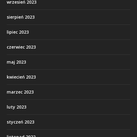
wrzesień 2023
sierpień 2023
lipiec 2023
czerwiec 2023
maj 2023
kwiecień 2023
marzec 2023
luty 2023
styczeń 2023
listopad 2022