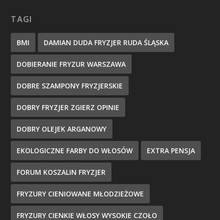
TAGI
BMI
DAMIAN DUDA FRYZJER RUDA ŚLĄSKA
DOBIERANIE FRYZUR WARSZAWA
DOBRE SZAMPONY FRYZJERSKIE
DOBRY FRYZJER ZGIERZ OPINIE
DOBRY OLEJEK ARGANOWY
EKOLOGICZNE FARBY DO WŁOSÓW
EXTRA PENSJA
FORUM KOSZALIN FRYZJER
FRYZURY CIENIOWANE MŁODZIEŻOWE
FRYZURY CIENKIE WŁOSY WYSOKIE CZOŁO