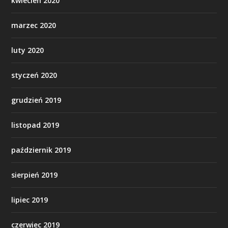
kwiecień 2020
marzec 2020
luty 2020
styczeń 2020
grudzień 2019
listopad 2019
październik 2019
sierpień 2019
lipiec 2019
czerwiec 2019