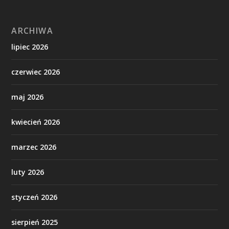
ARCHIWA
lipiec 2026
czerwiec 2026
maj 2026
kwiecień 2026
marzec 2026
luty 2026
styczeń 2026
sierpień 2025