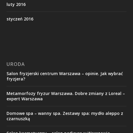
luty 2016
styczeń 2016
URODA
Salon fryzjerski centrum Warszawa – opinie. Jak wybrać
fryzjera?
Metamorfozy fryzur Warszawa. Dobre zmiany z Loreal –
expert Warszawa
Domowe spa – wanny spa. Zestawy spa: mydło aleppo z
czarnuszką