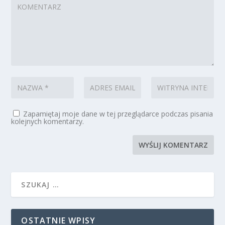
Zapamiętaj moje dane w tej przeglądarce podczas pisania
kolejnych komentarzy.
OSTATNIE WPISY