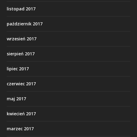
listopad 2017
październik 2017
wrzesień 2017
sierpień 2017
lipiec 2017
czerwiec 2017
maj 2017
kwiecień 2017
marzec 2017