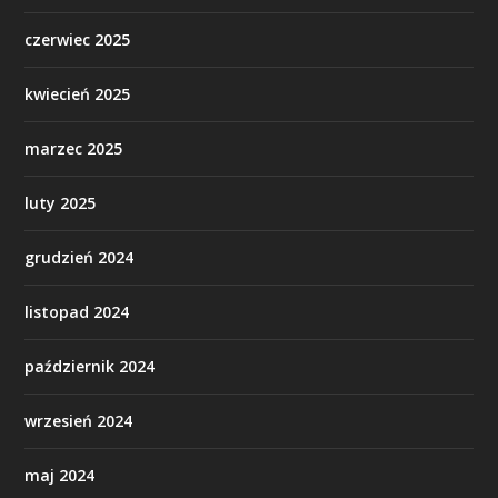
czerwiec 2025
kwiecień 2025
marzec 2025
luty 2025
grudzień 2024
listopad 2024
październik 2024
wrzesień 2024
maj 2024