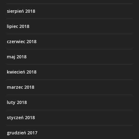
sierpień 2018
lipiec 2018
czerwiec 2018
maj 2018
kwiecień 2018
marzec 2018
luty 2018
styczeń 2018
grudzień 2017