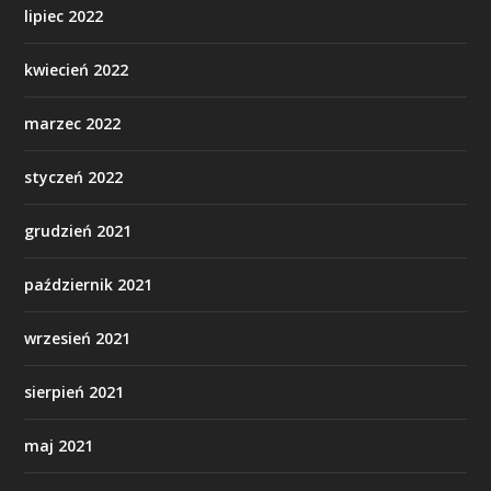
lipiec 2022
kwiecień 2022
marzec 2022
styczeń 2022
grudzień 2021
październik 2021
wrzesień 2021
sierpień 2021
maj 2021