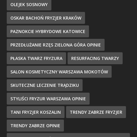
OLEJEK SOSNOWY
OSKAR BACHOŃ FRYZJER KRAKÓW
PAZNOKCIE HYBRYDOWE KATOWICE
PRZEDŁUŻANIE RZĘS ZIELONA GÓRA OPINIE
PŁASKA TWARZ FRYZURA
RESURFACING TWARZY
SALON KOSMETYCZNY WARSZAWA MOKOTÓW
SKUTECZNE LECZENIE TRĄDZIKU
STYLIŚCI FRYZUR WARSZAWA OPINIE
TANI FRYZJER KOSZALIN
TRENDY ZABRZE FRYZJER
TRENDY ZABRZE OPINIE