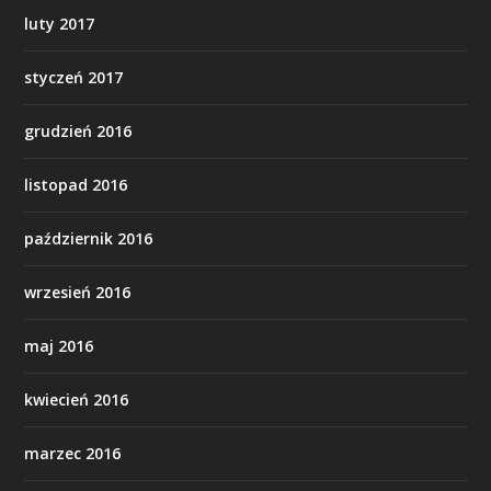
luty 2017
styczeń 2017
grudzień 2016
listopad 2016
październik 2016
wrzesień 2016
maj 2016
kwiecień 2016
marzec 2016