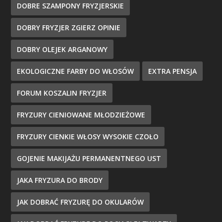
DOBRE SZAMPONY FRYZJERSKIE
DOBRY FRYZJER ZGIERZ OPINIE
DOBRY OLEJEK ARGANOWY
EKOLOGICZNE FARBY DO WŁOSÓW
EXTRA PENSJA
FORUM KOSZALIN FRYZJER
FRYZURY CIENIOWANE MŁODZIEŻOWE
FRYZURY CIENKIE WŁOSY WYSOKIE CZOŁO
GOJENIE MAKIJAŻU PERMANENTNEGO UST
JAKA FRYZURA DO BRODY
JAK DOBRAĆ FRYZURĘ DO OKULARÓW