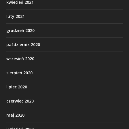
kwiecień 2021
luty 2021
grudzień 2020
październik 2020
wrzesień 2020
sierpień 2020
lipiec 2020
czerwiec 2020
maj 2020