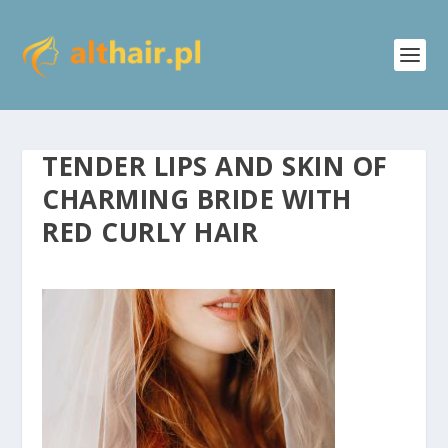
TENDER LIPS AND SKIN OF
CHARMING BRIDE WITH
RED CURLY HAIR