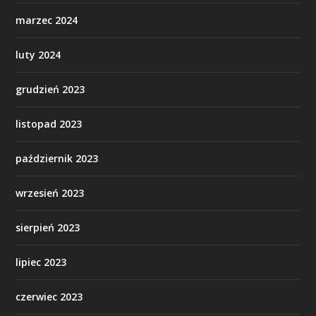
marzec 2024
luty 2024
grudzień 2023
listopad 2023
październik 2023
wrzesień 2023
sierpień 2023
lipiec 2023
czerwiec 2023