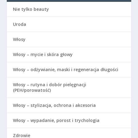
Nie tylko beauty
Uroda
Włosy
Włosy – mycie i skóra głowy
Włosy – odżywianie, maski i regeneracja długości
Włosy – rutyna i dobór pielęgnacji
(PEH/porowatość)
Włosy – stylizacja, ochrona i akcesoria
Włosy – wypadanie, porost i trychologia
Zdrowie