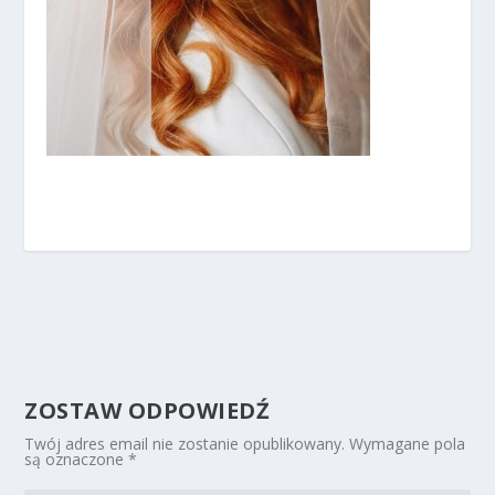
ZOSTAW ODPOWIEDŹ
Twój adres email nie zostanie opublikowany.
Wymagane pola
są oznaczone
*