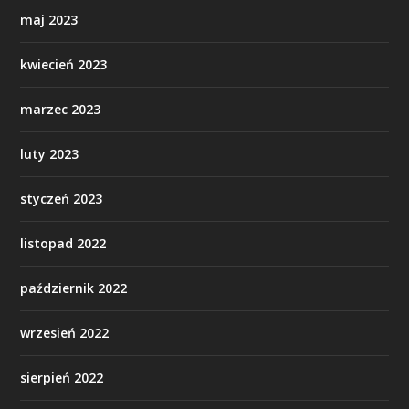
maj 2023
kwiecień 2023
marzec 2023
luty 2023
styczeń 2023
listopad 2022
październik 2022
wrzesień 2022
sierpień 2022