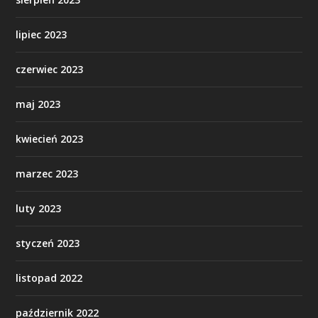
lipiec 2023
czerwiec 2023
maj 2023
kwiecień 2023
marzec 2023
luty 2023
styczeń 2023
listopad 2022
październik 2022