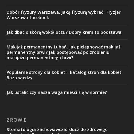
Dobór fryzury Warszawa. Jaką fryzurę wybrać? Fryzjer
Warszawa facebook
Jak dbać o skórę wokół oczu? Dobry krem to podstawa
Makijaż permanentny Lubań. Jak pielęgnować makijaż
permanentny brwi? Jak postępować po zrobieniu
makijażu permanentnego brwi?
Popularne strony dla kobiet – katalog stron dla kobiet.
Baza wiedzy
Jak ustalić czy nasza waga mieści się w normie?
ZROWIE
Stomatologia zachowawcza: klucz do zdrowego