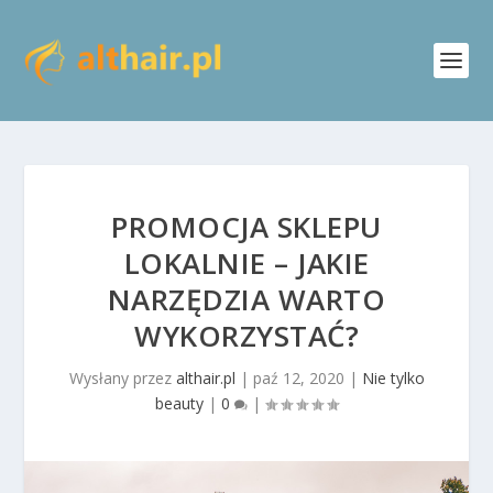
PROMOCJA SKLEPU
LOKALNIE – JAKIE
NARZĘDZIA WARTO
WYKORZYSTAĆ?
Wysłany przez
althair.pl
|
paź 12, 2020
|
Nie tylko
beauty
|
0
|