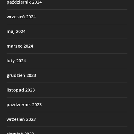
październik 2024
wrzesień 2024
maj 2024
marzec 2024
luty 2024
grudzień 2023
listopad 2023
październik 2023
wrzesień 2023
sierpień 2023