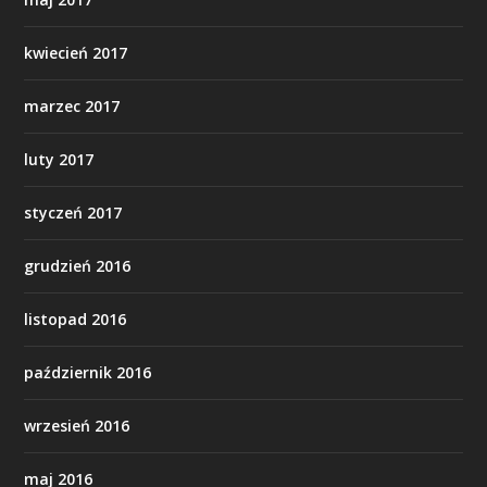
kwiecień 2017
marzec 2017
luty 2017
styczeń 2017
grudzień 2016
listopad 2016
październik 2016
wrzesień 2016
maj 2016