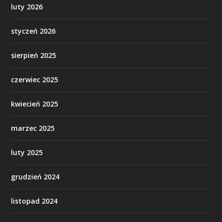
luty 2026
styczeń 2026
sierpień 2025
czerwiec 2025
kwiecień 2025
marzec 2025
luty 2025
grudzień 2024
listopad 2024