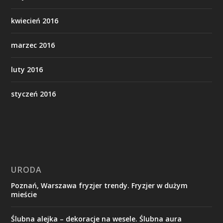
kwiecień 2016
marzec 2016
luty 2016
styczeń 2016
URODA
Poznań, Warszawa fryzjer trendy. Fryzjer w dużym
mieście
Ślubna alejka – dekoracje na wesele. Ślubna aura