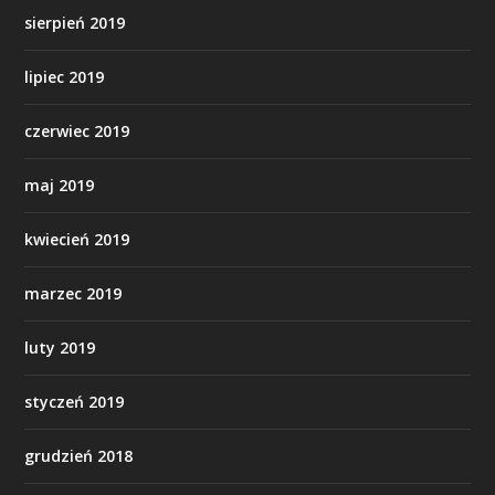
sierpień 2019
lipiec 2019
czerwiec 2019
maj 2019
kwiecień 2019
marzec 2019
luty 2019
styczeń 2019
grudzień 2018