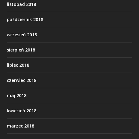
listopad 2018
październik 2018
wrzesień 2018
sierpień 2018
lipiec 2018
czerwiec 2018
maj 2018
kwiecień 2018
marzec 2018