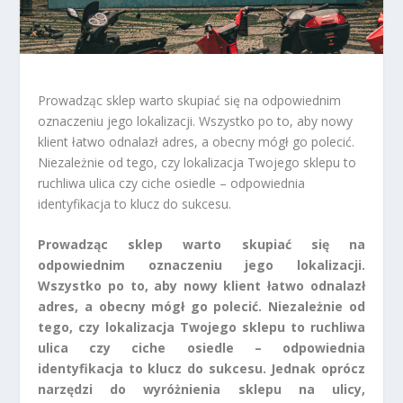
Prowadząc sklep warto skupiać się na odpowiednim
oznaczeniu jego lokalizacji. Wszystko po to, aby nowy
klient łatwo odnalazł adres, a obecny mógł go polecić.
Niezależnie od tego, czy lokalizacja Twojego sklepu to
ruchliwa ulica czy ciche osiedle – odpowiednia
identyfikacja to klucz do sukcesu.
Prowadząc sklep warto skupiać się na
odpowiednim oznaczeniu jego lokalizacji.
Wszystko po to, aby nowy klient łatwo odnalazł
adres, a obecny mógł go polecić. Niezależnie od
tego, czy lokalizacja Twojego sklepu to ruchliwa
ulica czy ciche osiedle – odpowiednia
identyfikacja to klucz do sukcesu. Jednak oprócz
narzędzi do wyróżnienia sklepu na ulicy,