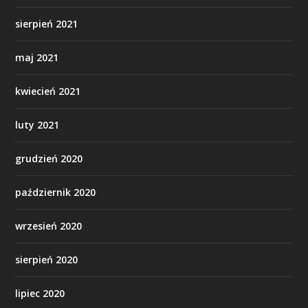
sierpień 2021
maj 2021
kwiecień 2021
luty 2021
grudzień 2020
październik 2020
wrzesień 2020
sierpień 2020
lipiec 2020