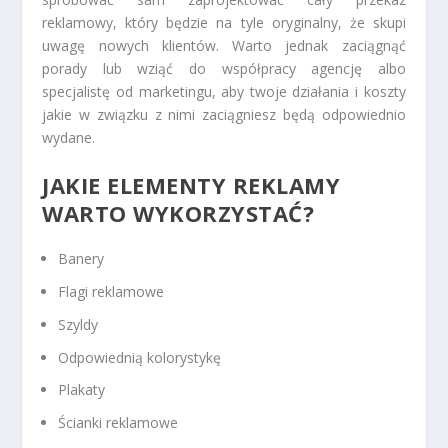
reklamowy, który będzie na tyle oryginalny, że skupi
uwagę nowych klientów. Warto jednak zaciągnąć
porady lub wziąć do współpracy agencję albo
specjalistę od marketingu, aby twoje działania i koszty
jakie w związku z nimi zaciągniesz będą odpowiednio
wydane.
JAKIE ELEMENTY REKLAMY
WARTO WYKORZYSTAĆ?
Banery
Flagi reklamowe
Szyldy
Odpowiednią kolorystykę
Plakaty
Ścianki reklamowe