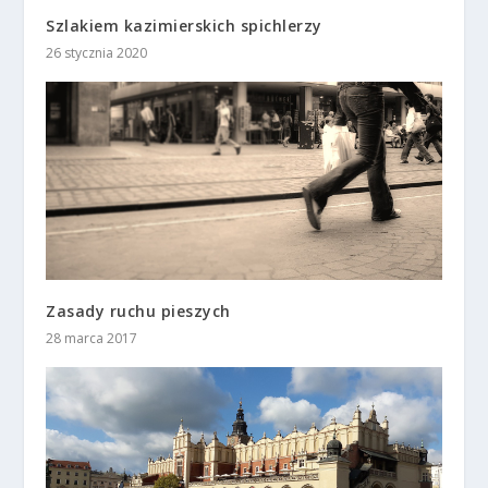
Szlakiem kazimierskich spichlerzy
26 stycznia 2020
Zasady ruchu pieszych
28 marca 2017