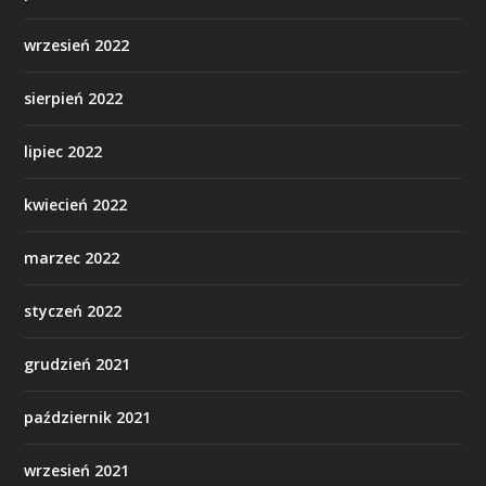
wrzesień 2022
sierpień 2022
lipiec 2022
kwiecień 2022
marzec 2022
styczeń 2022
grudzień 2021
październik 2021
wrzesień 2021