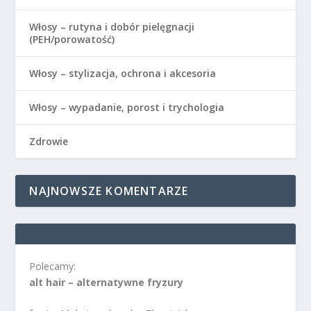
Włosy – rutyna i dobór pielęgnacji
(PEH/porowatość)
Włosy – stylizacja, ochrona i akcesoria
Włosy – wypadanie, porost i trychologia
Zdrowie
NAJNOWSZE KOMENTARZE
Polecamy:
alt hair – alternatywne fryzury