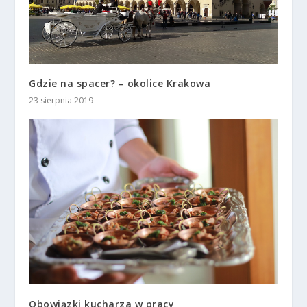
Gdzie na spacer? – okolice Krakowa
23 sierpnia 2019
Obowiązki kucharza w pracy