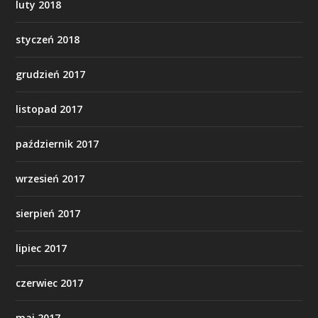
luty 2018
styczeń 2018
grudzień 2017
listopad 2017
październik 2017
wrzesień 2017
sierpień 2017
lipiec 2017
czerwiec 2017
maj 2017