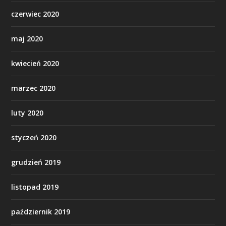
czerwiec 2020
maj 2020
kwiecień 2020
marzec 2020
luty 2020
styczeń 2020
grudzień 2019
listopad 2019
październik 2019