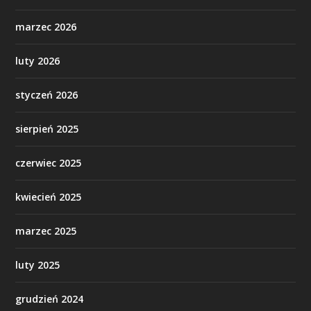
marzec 2026
luty 2026
styczeń 2026
sierpień 2025
czerwiec 2025
kwiecień 2025
marzec 2025
luty 2025
grudzień 2024