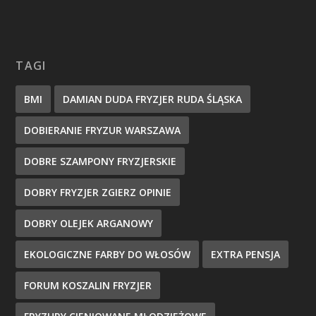
TAGI
BMI
DAMIAN DUDA FRYZJER RUDA ŚLĄSKA
DOBIERANIE FRYZUR WARSZAWA
DOBRE SZAMPONY FRYZJERSKIE
DOBRY FRYZJER ZGIERZ OPINIE
DOBRY OLEJEK ARGANOWY
EKOLOGICZNE FARBY DO WŁOSÓW
EXTRA PENSJA
FORUM KOSZALIN FRYZJER