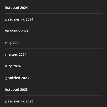
listopad 2024
październik 2024
wrzesień 2024
maj 2024
marzec 2024
luty 2024
grudzień 2023
listopad 2023
październik 2023