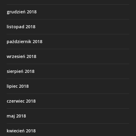
grudzień 2018
listopad 2018
październik 2018
wrzesień 2018
sierpień 2018
lipiec 2018
czerwiec 2018
maj 2018
kwiecień 2018