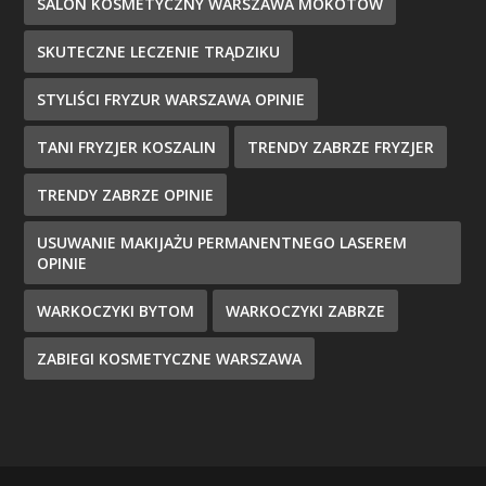
SALON KOSMETYCZNY WARSZAWA MOKOTÓW
SKUTECZNE LECZENIE TRĄDZIKU
STYLIŚCI FRYZUR WARSZAWA OPINIE
TANI FRYZJER KOSZALIN
TRENDY ZABRZE FRYZJER
TRENDY ZABRZE OPINIE
USUWANIE MAKIJAŻU PERMANENTNEGO LASEREM
OPINIE
WARKOCZYKI BYTOM
WARKOCZYKI ZABRZE
ZABIEGI KOSMETYCZNE WARSZAWA