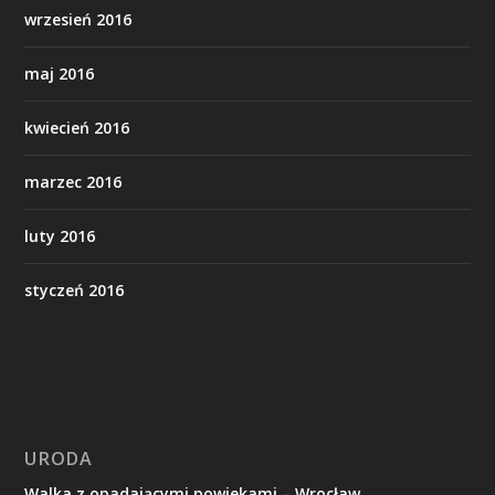
wrzesień 2016
maj 2016
kwiecień 2016
marzec 2016
luty 2016
styczeń 2016
URODA
Walka z opadającymi powiekami – Wrocław