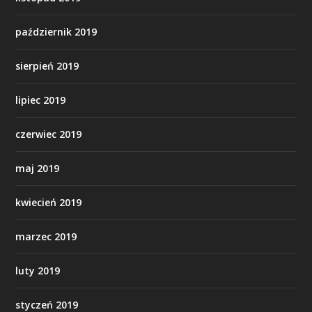
październik 2019
sierpień 2019
lipiec 2019
czerwiec 2019
maj 2019
kwiecień 2019
marzec 2019
luty 2019
styczeń 2019