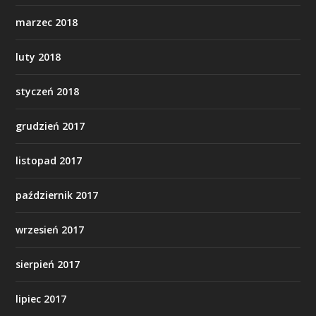
marzec 2018
luty 2018
styczeń 2018
grudzień 2017
listopad 2017
październik 2017
wrzesień 2017
sierpień 2017
lipiec 2017