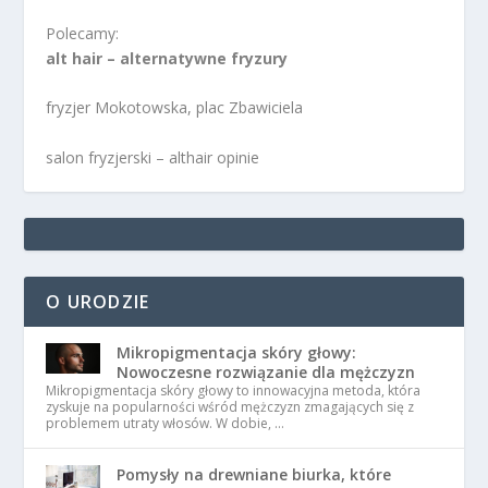
Polecamy:
alt hair – alternatywne fryzury
fryzjer Mokotowska, plac Zbawiciela
salon fryzjerski – althair opinie
O URODZIE
Mikropigmentacja skóry głowy:
Nowoczesne rozwiązanie dla mężczyzn
Mikropigmentacja skóry głowy to innowacyjna metoda, która
zyskuje na popularności wśród mężczyzn zmagających się z
problemem utraty włosów. W dobie, …
Pomysły na drewniane biurka, które