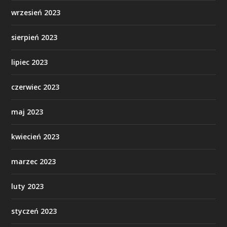
wrzesień 2023
sierpień 2023
lipiec 2023
czerwiec 2023
maj 2023
kwiecień 2023
marzec 2023
luty 2023
styczeń 2023