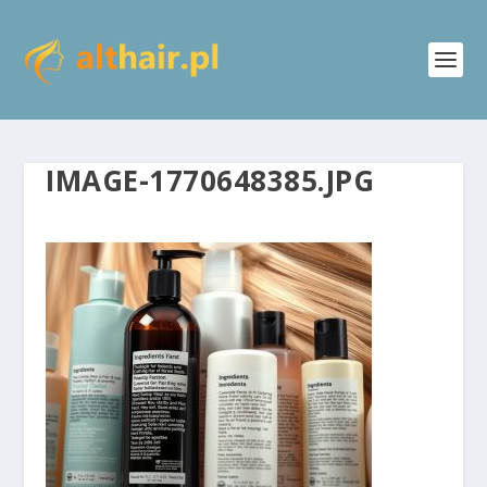
IMAGE-1770648385.JPG