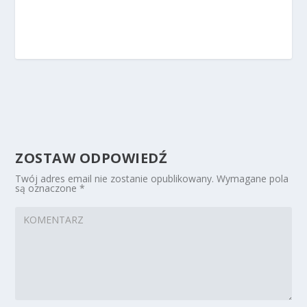
ZOSTAW ODPOWIEDŹ
Twój adres email nie zostanie opublikowany.
Wymagane pola
są oznaczone
*