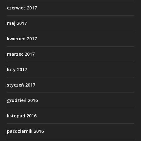
czerwiec 2017
maj 2017
kwiecień 2017
marzec 2017
luty 2017
styczeń 2017
grudzień 2016
listopad 2016
październik 2016