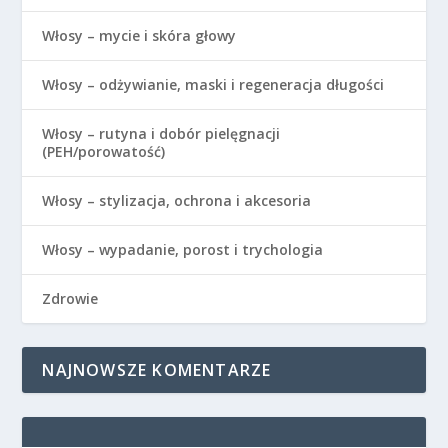
Włosy – mycie i skóra głowy
Włosy – odżywianie, maski i regeneracja długości
Włosy – rutyna i dobór pielęgnacji
(PEH/porowatość)
Włosy – stylizacja, ochrona i akcesoria
Włosy – wypadanie, porost i trychologia
Zdrowie
NAJNOWSZE KOMENTARZE