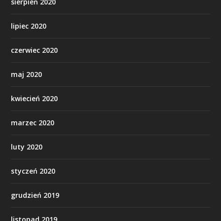
sierpień 2020
lipiec 2020
czerwiec 2020
maj 2020
kwiecień 2020
marzec 2020
luty 2020
styczeń 2020
grudzień 2019
listopad 2019