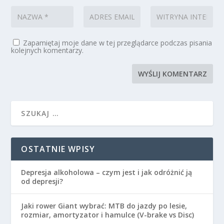
Zapamiętaj moje dane w tej przeglądarce podczas pisania
kolejnych komentarzy.
OSTATNIE WPISY
Depresja alkoholowa – czym jest i jak odróżnić ją
od depresji?
Jaki rower Giant wybrać: MTB do jazdy po lesie,
rozmiar, amortyzator i hamulce (V-brake vs Disc)