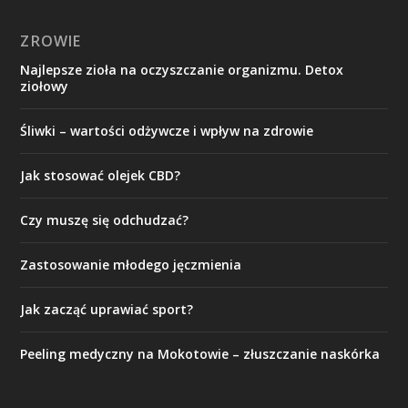
ZROWIE
Najlepsze zioła na oczyszczanie organizmu. Detox
ziołowy
Śliwki – wartości odżywcze i wpływ na zdrowie
Jak stosować olejek CBD?
Czy muszę się odchudzać?
Zastosowanie młodego jęczmienia
Jak zacząć uprawiać sport?
Peeling medyczny na Mokotowie – złuszczanie naskórka