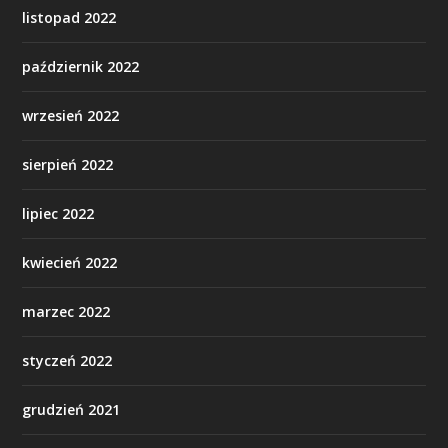
listopad 2022
październik 2022
wrzesień 2022
sierpień 2022
lipiec 2022
kwiecień 2022
marzec 2022
styczeń 2022
grudzień 2021