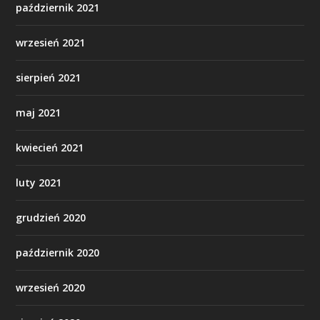
październik 2021
wrzesień 2021
sierpień 2021
maj 2021
kwiecień 2021
luty 2021
grudzień 2020
październik 2020
wrzesień 2020