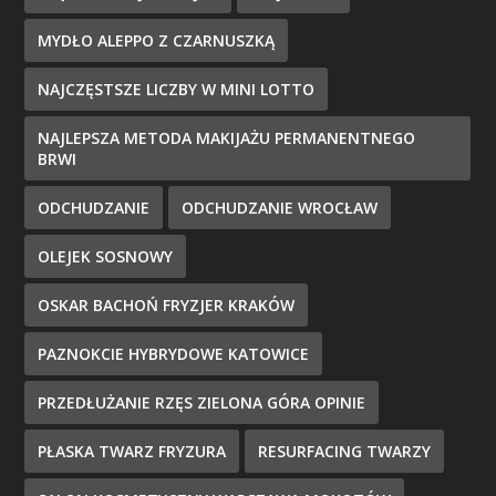
MYDŁO ALEPPO Z CZARNUSZKĄ
NAJCZĘSTSZE LICZBY W MINI LOTTO
NAJLEPSZA METODA MAKIJAŻU PERMANENTNEGO
BRWI
ODCHUDZANIE
ODCHUDZANIE WROCŁAW
OLEJEK SOSNOWY
OSKAR BACHOŃ FRYZJER KRAKÓW
PAZNOKCIE HYBRYDOWE KATOWICE
PRZEDŁUŻANIE RZĘS ZIELONA GÓRA OPINIE
PŁASKA TWARZ FRYZURA
RESURFACING TWARZY