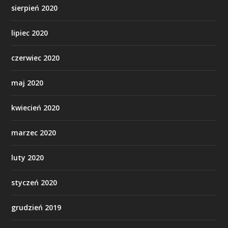
sierpień 2020
lipiec 2020
czerwiec 2020
maj 2020
kwiecień 2020
marzec 2020
luty 2020
styczeń 2020
grudzień 2019