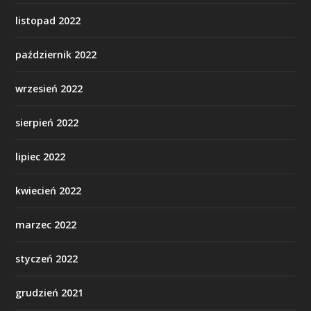
listopad 2022
październik 2022
wrzesień 2022
sierpień 2022
lipiec 2022
kwiecień 2022
marzec 2022
styczeń 2022
grudzień 2021