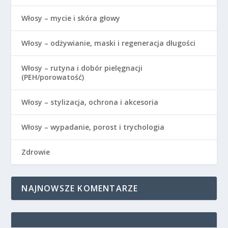
Włosy – mycie i skóra głowy
Włosy – odżywianie, maski i regeneracja długości
Włosy – rutyna i dobór pielęgnacji
(PEH/porowatość)
Włosy – stylizacja, ochrona i akcesoria
Włosy – wypadanie, porost i trychologia
Zdrowie
NAJNOWSZE KOMENTARZE