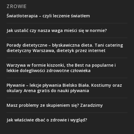
ZROWIE
Światłoterapia – czyli leczenie światłem
Jak ustalić czy nasza waga mieści się w normie?
Porady dietetyczne – błyskawiczna dieta. Tani catering
dietetyczny Warszawa, dietetyk przez internet
Warzywa w formie kiszonki, the Best na popularne i
lekkie dolegliwości zdrowotne człowieka
Pływanie – lekcje pływania Bielsko Biała. Kostiumy oraz
okulary Arena gratis do nauki pływania
Masz problemy ze skupieniem się? Zaradzimy
Jak właściwie dbać o zdrowie i wygląd?