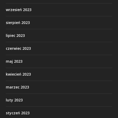
wrzesień 2023
sierpień 2023
lipiec 2023
czerwiec 2023
maj 2023
kwiecień 2023
marzec 2023
luty 2023
styczeń 2023