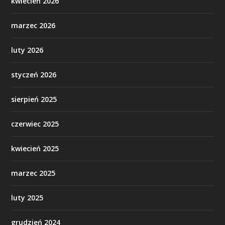
kwiecień 2026
marzec 2026
luty 2026
styczeń 2026
sierpień 2025
czerwiec 2025
kwiecień 2025
marzec 2025
luty 2025
grudzień 2024