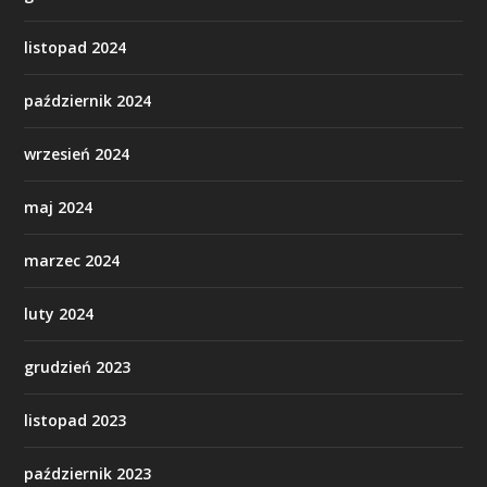
listopad 2024
październik 2024
wrzesień 2024
maj 2024
marzec 2024
luty 2024
grudzień 2023
listopad 2023
październik 2023