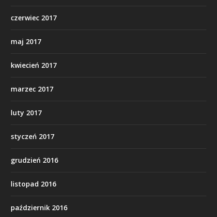
czerwiec 2017
maj 2017
kwiecień 2017
marzec 2017
luty 2017
styczeń 2017
grudzień 2016
listopad 2016
październik 2016