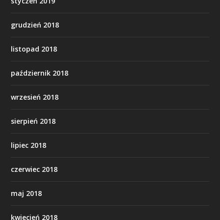
styczeń 2019
grudzień 2018
listopad 2018
październik 2018
wrzesień 2018
sierpień 2018
lipiec 2018
czerwiec 2018
maj 2018
kwiecień 2018