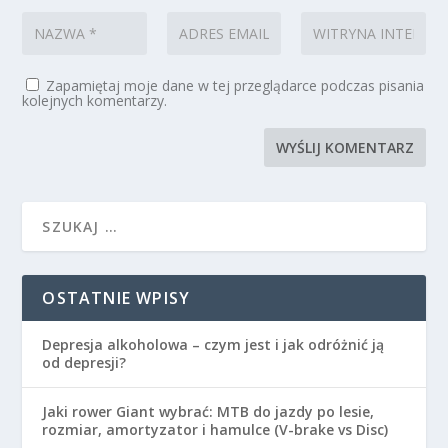
Zapamiętaj moje dane w tej przeglądarce podczas pisania
kolejnych komentarzy.
OSTATNIE WPISY
Depresja alkoholowa – czym jest i jak odróżnić ją
od depresji?
Jaki rower Giant wybrać: MTB do jazdy po lesie,
rozmiar, amortyzator i hamulce (V-brake vs Disc)