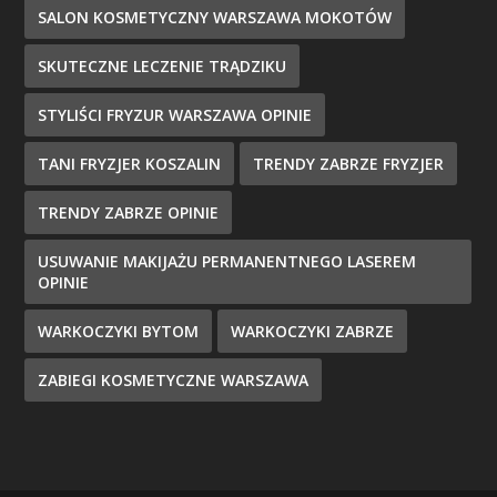
SALON KOSMETYCZNY WARSZAWA MOKOTÓW
SKUTECZNE LECZENIE TRĄDZIKU
STYLIŚCI FRYZUR WARSZAWA OPINIE
TANI FRYZJER KOSZALIN
TRENDY ZABRZE FRYZJER
TRENDY ZABRZE OPINIE
USUWANIE MAKIJAŻU PERMANENTNEGO LASEREM
OPINIE
WARKOCZYKI BYTOM
WARKOCZYKI ZABRZE
ZABIEGI KOSMETYCZNE WARSZAWA