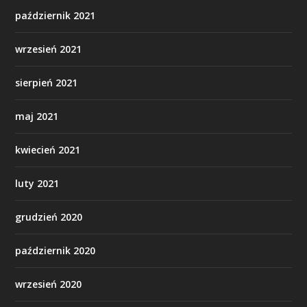
październik 2021
wrzesień 2021
sierpień 2021
maj 2021
kwiecień 2021
luty 2021
grudzień 2020
październik 2020
wrzesień 2020