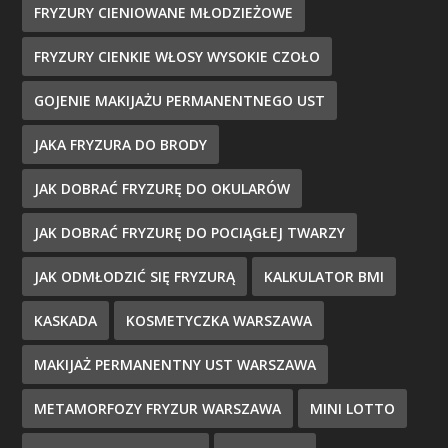
FRYZURY CIENIOWANE MŁODZIEŻOWE
FRYZURY CIENKIE WŁOSY WYSOKIE CZOŁO
GOJENIE MAKIJAŻU PERMANENTNEGO UST
JAKA FRYZURA DO BRODY
JAK DOBRAĆ FRYZURĘ DO OKULARÓW
JAK DOBRAĆ FRYZURĘ DO POCIĄGŁEJ TWARZY
JAK ODMŁODZIĆ SIĘ FRYZURĄ
KALKULATOR BMI
KASKADA
KOSMETYCZKA WARSZAWA
MAKIJAŻ PERMANENTNY UST WARSZAWA
METAMORFOZY FRYZUR WARSZAWA
MINI LOTTO