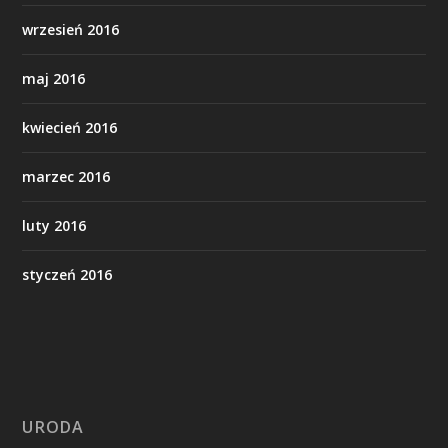
wrzesień 2016
maj 2016
kwiecień 2016
marzec 2016
luty 2016
styczeń 2016
URODA