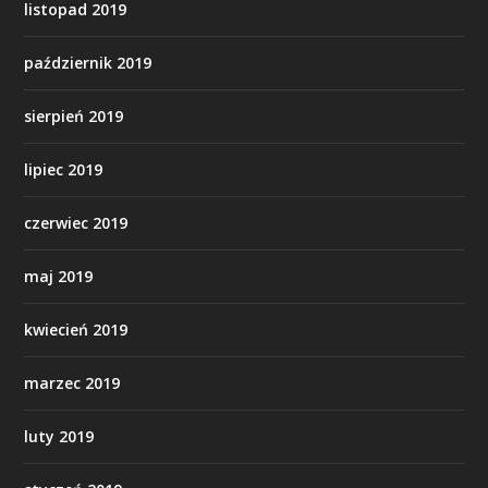
listopad 2019
październik 2019
sierpień 2019
lipiec 2019
czerwiec 2019
maj 2019
kwiecień 2019
marzec 2019
luty 2019