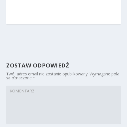
ZOSTAW ODPOWIEDŹ
Twój adres email nie zostanie opublikowany.
Wymagane pola
są oznaczone
*