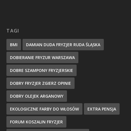
TAGI
BMI
DAMIAN DUDA FRYZJER RUDA ŚLĄSKA
DOBIERANIE FRYZUR WARSZAWA
DOBRE SZAMPONY FRYZJERSKIE
DOBRY FRYZJER ZGIERZ OPINIE
DOBRY OLEJEK ARGANOWY
EKOLOGICZNE FARBY DO WŁOSÓW
EXTRA PENSJA
FORUM KOSZALIN FRYZJER