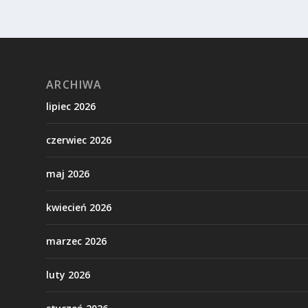
ARCHIWA
lipiec 2026
czerwiec 2026
maj 2026
kwiecień 2026
marzec 2026
luty 2026