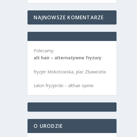
NAJNOWSZE KOMENTARZE
Polecamy:
alt hair – alternatywne fryzury
fryzjer Mokotowska, plac Zbawiciela
salon fryzjerski – althair opinie
O URODZIE