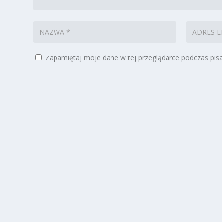
Zapamiętaj moje dane w tej przeglądarce podczas pisa