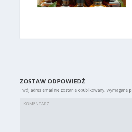
ZOSTAW ODPOWIEDŹ
Twój adres email nie zostanie opublikowany.
Wymagane po