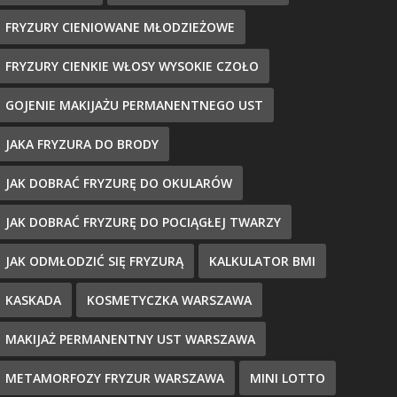
FRYZURY CIENIOWANE MŁODZIEŻOWE
FRYZURY CIENKIE WŁOSY WYSOKIE CZOŁO
GOJENIE MAKIJAŻU PERMANENTNEGO UST
JAKA FRYZURA DO BRODY
JAK DOBRAĆ FRYZURĘ DO OKULARÓW
JAK DOBRAĆ FRYZURĘ DO POCIĄGŁEJ TWARZY
JAK ODMŁODZIĆ SIĘ FRYZURĄ
KALKULATOR BMI
KASKADA
KOSMETYCZKA WARSZAWA
MAKIJAŻ PERMANENTNY UST WARSZAWA
METAMORFOZY FRYZUR WARSZAWA
MINI LOTTO