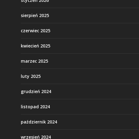
styczeń 2026
sierpień 2025
czerwiec 2025
kwiecień 2025
marzec 2025
luty 2025
grudzień 2024
listopad 2024
październik 2024
wrzesień 2024