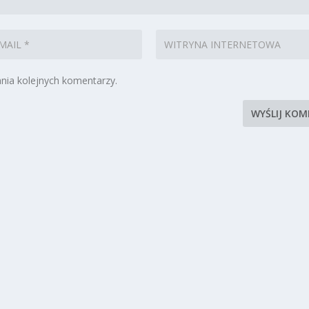
nia kolejnych komentarzy.