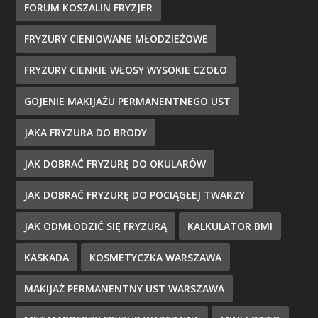
FORUM KOSZALIN FRYZJER
FRYZURY CIENIOWANE MŁODZIEŻOWE
FRYZURY CIENKIE WŁOSY WYSOKIE CZOŁO
GOJENIE MAKIJAŻU PERMANENTNEGO UST
JAKA FRYZURA DO BRODY
JAK DOBRAĆ FRYZURĘ DO OKULARÓW
JAK DOBRAĆ FRYZURĘ DO POCIĄGŁEJ TWARZY
JAK ODMŁODZIĆ SIĘ FRYZURĄ
KALKULATOR BMI
KASKADA
KOSMETYCZKA WARSZAWA
MAKIJAŻ PERMANENTNY UST WARSZAWA