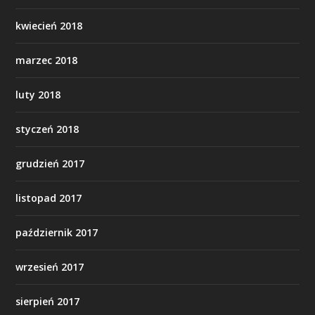
kwiecień 2018
marzec 2018
luty 2018
styczeń 2018
grudzień 2017
listopad 2017
październik 2017
wrzesień 2017
sierpień 2017