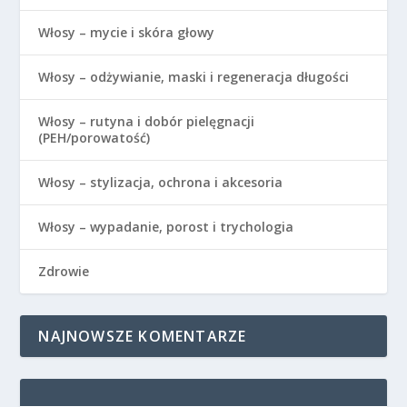
Włosy – mycie i skóra głowy
Włosy – odżywianie, maski i regeneracja długości
Włosy – rutyna i dobór pielęgnacji
(PEH/porowatość)
Włosy – stylizacja, ochrona i akcesoria
Włosy – wypadanie, porost i trychologia
Zdrowie
NAJNOWSZE KOMENTARZE