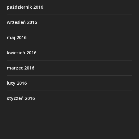
październik 2016
wrzesień 2016
maj 2016
kwiecień 2016
marzec 2016
luty 2016
styczeń 2016