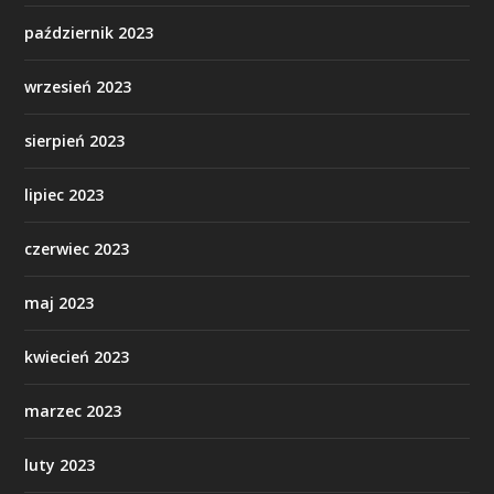
październik 2023
wrzesień 2023
sierpień 2023
lipiec 2023
czerwiec 2023
maj 2023
kwiecień 2023
marzec 2023
luty 2023