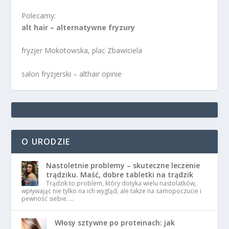
Polecamy:
alt hair – alternatywne fryzury
fryzjer Mokotowska, plac Zbawiciela
salon fryzjerski – althair opinie
O URODZIE
Nastoletnie problemy – skuteczne leczenie
trądziku. Maść, dobre tabletki na trądzik
Trądzik to problem, który dotyka wielu nastolatków,
wpływając nie tylko na ich wygląd, ale także na samopoczucie i
pewność siebie. …
Włosy sztywne po proteinach: jak