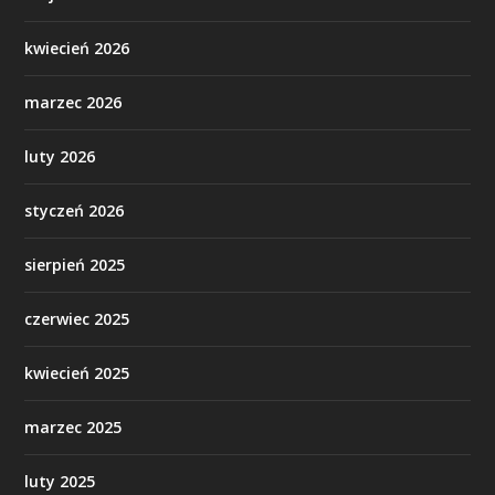
kwiecień 2026
marzec 2026
luty 2026
styczeń 2026
sierpień 2025
czerwiec 2025
kwiecień 2025
marzec 2025
luty 2025