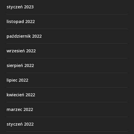
styczeń 2023
listopad 2022
październik 2022
wrzesień 2022
sierpień 2022
lipiec 2022
kwiecień 2022
marzec 2022
styczeń 2022