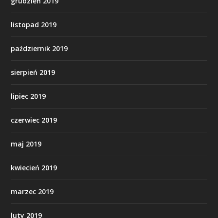
grudzień 2019
listopad 2019
październik 2019
sierpień 2019
lipiec 2019
czerwiec 2019
maj 2019
kwiecień 2019
marzec 2019
luty 2019