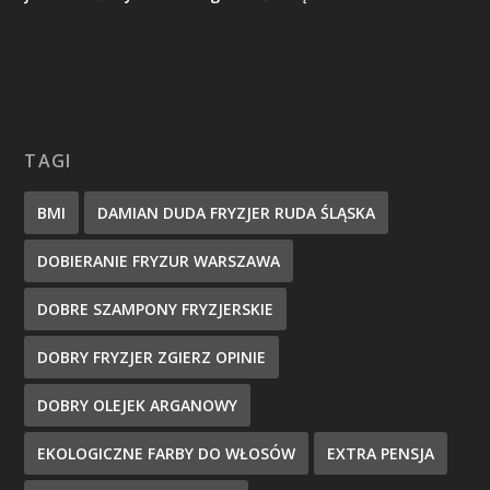
TAGI
BMI
DAMIAN DUDA FRYZJER RUDA ŚLĄSKA
DOBIERANIE FRYZUR WARSZAWA
DOBRE SZAMPONY FRYZJERSKIE
DOBRY FRYZJER ZGIERZ OPINIE
DOBRY OLEJEK ARGANOWY
EKOLOGICZNE FARBY DO WŁOSÓW
EXTRA PENSJA