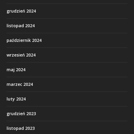
grudzień 2024
listopad 2024
październik 2024
wrzesień 2024
maj 2024
marzec 2024
luty 2024
grudzień 2023
listopad 2023