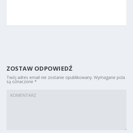
ZOSTAW ODPOWIEDŹ
Twój adres email nie zostanie opublikowany.
Wymagane pola
są oznaczone
*