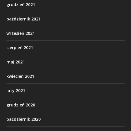
grudzień 2021
październik 2021
wrzesień 2021
sierpień 2021
maj 2021
kwiecień 2021
luty 2021
grudzień 2020
październik 2020