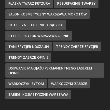
PŁASKA TWARZ FRYZURA
RESURFACING TWARZY
SALON KOSMETYCZNY WARSZAWA MOKOTÓW
SKUTECZNE LECZENIE TRĄDZIKU
STYLIŚCI FRYZUR WARSZAWA OPINIE
TANI FRYZJER KOSZALIN
TRENDY ZABRZE FRYZJER
TRENDY ZABRZE OPINIE
USUWANIE MAKIJAŻU PERMANENTNEGO LASEREM
OPINIE
WARKOCZYKI BYTOM
WARKOCZYKI ZABRZE
ZABIEGI KOSMETYCZNE WARSZAWA