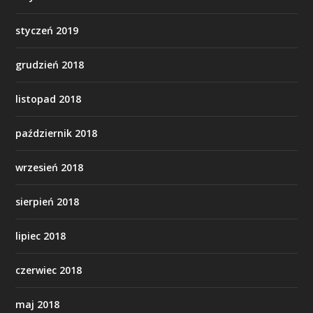
styczeń 2019
grudzień 2018
listopad 2018
październik 2018
wrzesień 2018
sierpień 2018
lipiec 2018
czerwiec 2018
maj 2018