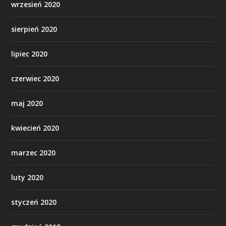
wrzesień 2020
sierpień 2020
lipiec 2020
czerwiec 2020
maj 2020
kwiecień 2020
marzec 2020
luty 2020
styczeń 2020