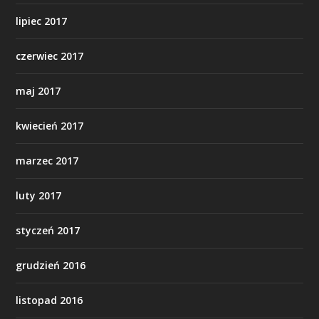
lipiec 2017
czerwiec 2017
maj 2017
kwiecień 2017
marzec 2017
luty 2017
styczeń 2017
grudzień 2016
listopad 2016