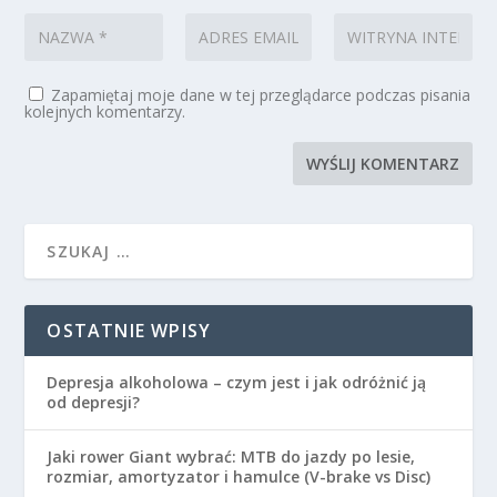
Zapamiętaj moje dane w tej przeglądarce podczas pisania
kolejnych komentarzy.
OSTATNIE WPISY
Depresja alkoholowa – czym jest i jak odróżnić ją
od depresji?
Jaki rower Giant wybrać: MTB do jazdy po lesie,
rozmiar, amortyzator i hamulce (V-brake vs Disc)