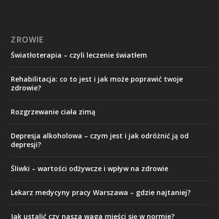
ZROWIE
Światłoterapia – czyli leczenie światłem
Rehabilitacja: co to jest i jak może poprawić twoje
zdrowie?
Rozgrzewanie ciała zimą
Depresja alkoholowa – czym jest i jak odróżnić ją od
depresji?
Śliwki – wartości odżywcze i wpływ na zdrowie
Lekarz medycyny pracy Warszawa – gdzie najtaniej?
Jak ustalić czy nasza waga mieści się w normie?