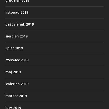
grudzień 2019
listopad 2019
październik 2019
sierpień 2019
lipiec 2019
czerwiec 2019
maj 2019
kwiecień 2019
marzec 2019
luty 2019