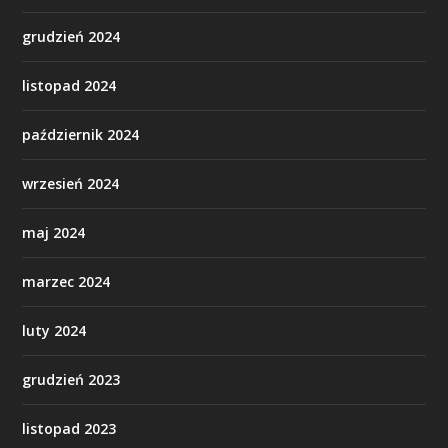
grudzień 2024
listopad 2024
październik 2024
wrzesień 2024
maj 2024
marzec 2024
luty 2024
grudzień 2023
listopad 2023