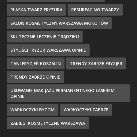
PŁASKA TWARZ FRYZURA
RESURFACING TWARZY
SALON KOSMETYCZNY WARSZAWA MOKOTÓW
SKUTECZNE LECZENIE TRĄDZIKU
STYLIŚCI FRYZUR WARSZAWA OPINIE
TANI FRYZJER KOSZALIN
TRENDY ZABRZE FRYZJER
TRENDY ZABRZE OPINIE
USUWANIE MAKIJAŻU PERMANENTNEGO LASEREM
OPINIE
WARKOCZYKI BYTOM
WARKOCZYKI ZABRZE
ZABIEGI KOSMETYCZNE WARSZAWA