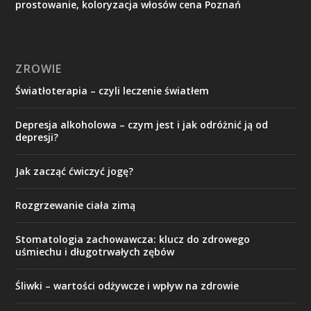
prostowanie, koloryzacja włosów cena Poznań
ZROWIE
Światłoterapia – czyli leczenie światłem
Depresja alkoholowa – czym jest i jak odróżnić ją od
depresji?
Jak zacząć ćwiczyć jogę?
Rozgrzewanie ciała zimą
Stomatologia zachowawcza: klucz do zdrowego
uśmiechu i długotrwałych zębów
Śliwki – wartości odżywcze i wpływ na zdrowie