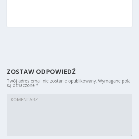
ZOSTAW ODPOWIEDŹ
Twój adres email nie zostanie opublikowany.
Wymagane pola
są oznaczone
*