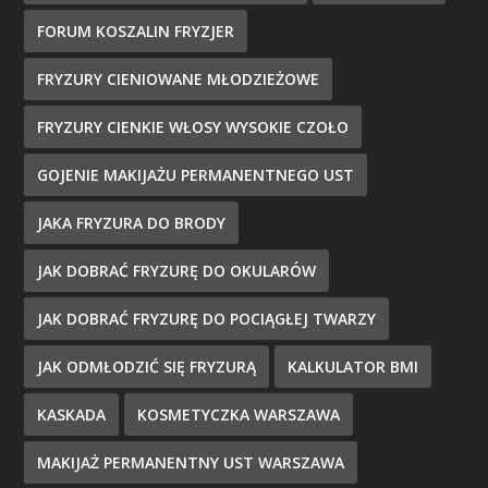
FORUM KOSZALIN FRYZJER
FRYZURY CIENIOWANE MŁODZIEŻOWE
FRYZURY CIENKIE WŁOSY WYSOKIE CZOŁO
GOJENIE MAKIJAŻU PERMANENTNEGO UST
JAKA FRYZURA DO BRODY
JAK DOBRAĆ FRYZURĘ DO OKULARÓW
JAK DOBRAĆ FRYZURĘ DO POCIĄGŁEJ TWARZY
JAK ODMŁODZIĆ SIĘ FRYZURĄ
KALKULATOR BMI
KASKADA
KOSMETYCZKA WARSZAWA
MAKIJAŻ PERMANENTNY UST WARSZAWA