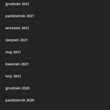
grudzień 2021
październik 2021
wrzesień 2021
sierpień 2021
maj 2021
kwiecień 2021
luty 2021
grudzień 2020
październik 2020