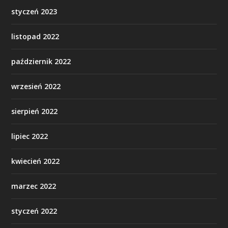
styczeń 2023
listopad 2022
październik 2022
wrzesień 2022
sierpień 2022
lipiec 2022
kwiecień 2022
marzec 2022
styczeń 2022