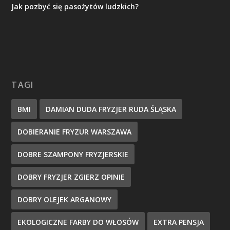
Jak pozbyć się pasożytów ludzkich?
TAGI
BMI
DAMIAN DUDA FRYZJER RUDA ŚLĄSKA
DOBIERANIE FRYZUR WARSZAWA
DOBRE SZAMPONY FRYZJERSKIE
DOBRY FRYZJER ZGIERZ OPINIE
DOBRY OLEJEK ARGANOWY
EKOLOGICZNE FARBY DO WŁOSÓW
EXTRA PENSJA