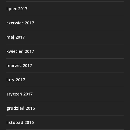
lipiec 2017
czerwiec 2017
maj 2017
kwiecień 2017
marzec 2017
luty 2017
styczeń 2017
grudzień 2016
listopad 2016