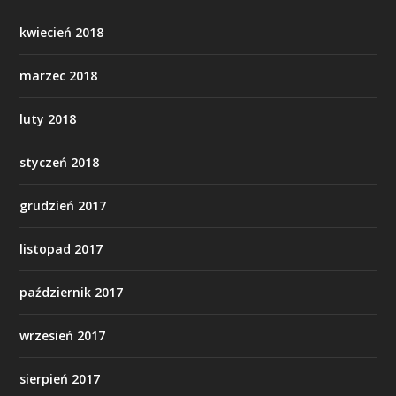
kwiecień 2018
marzec 2018
luty 2018
styczeń 2018
grudzień 2017
listopad 2017
październik 2017
wrzesień 2017
sierpień 2017