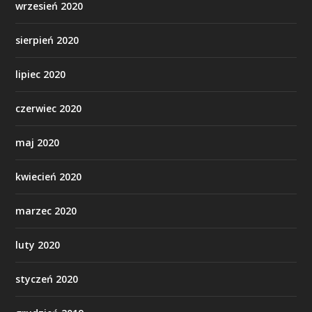
wrzesień 2020
sierpień 2020
lipiec 2020
czerwiec 2020
maj 2020
kwiecień 2020
marzec 2020
luty 2020
styczeń 2020