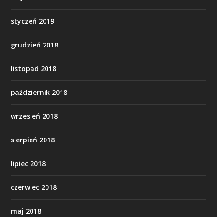
styczeń 2019
grudzień 2018
listopad 2018
październik 2018
wrzesień 2018
sierpień 2018
lipiec 2018
czerwiec 2018
maj 2018