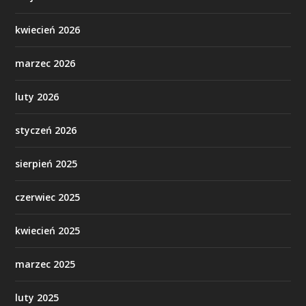
kwiecień 2026
marzec 2026
luty 2026
styczeń 2026
sierpień 2025
czerwiec 2025
kwiecień 2025
marzec 2025
luty 2025