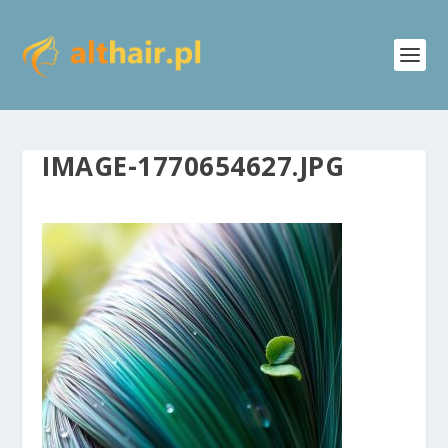
IMAGE-1770654627.JPG