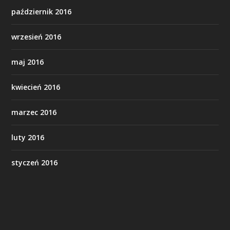
październik 2016
wrzesień 2016
maj 2016
kwiecień 2016
marzec 2016
luty 2016
styczeń 2016