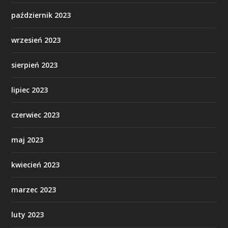
październik 2023
wrzesień 2023
sierpień 2023
lipiec 2023
czerwiec 2023
maj 2023
kwiecień 2023
marzec 2023
luty 2023