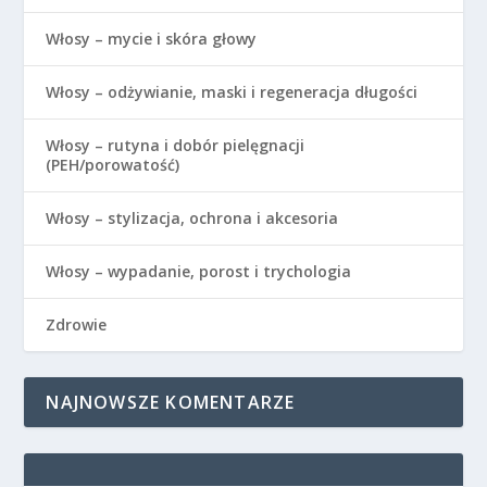
Włosy – mycie i skóra głowy
Włosy – odżywianie, maski i regeneracja długości
Włosy – rutyna i dobór pielęgnacji
(PEH/porowatość)
Włosy – stylizacja, ochrona i akcesoria
Włosy – wypadanie, porost i trychologia
Zdrowie
NAJNOWSZE KOMENTARZE