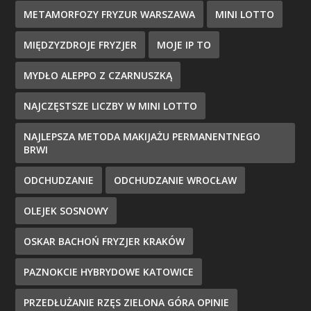
METAMORFOZY FRYZUR WARSZAWA
MINI LOTTO
MIĘDZYZDROJE FRYZJER
MOJE IP TO
MYDŁO ALEPPO Z CZARNUSZKĄ
NAJCZĘSTSZE LICZBY W MINI LOTTO
NAJLEPSZA METODA MAKIJAŻU PERMANENTNEGO
BRWI
ODCHUDZANIE
ODCHUDZANIE WROCŁAW
OLEJEK SOSNOWY
OSKAR BACHOŃ FRYZJER KRAKÓW
PAZNOKCIE HYBRYDOWE KATOWICE
PRZEDŁUŻANIE RZĘS ZIELONA GÓRA OPINIE