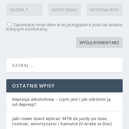
Zapamiętaj moje dane w tej przeglądarce podczas pisania
kolejnych komentarzy.
OSTATNIE WPISY
Depresja alkoholowa – czym jest i jak odróżnić ją
od depresji?
Jaki rower Giant wybrać: MTB do jazdy po lesie,
rozmiar, amortyzator i hamulce (V-brake vs Disc)