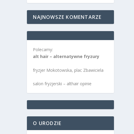
NAJNOWSZE KOMENTARZE
Polecamy:
alt hair – alternatywne fryzury
fryzjer Mokotowska, plac Zbawiciela
salon fryzjerski – althair opinie
O URODZIE