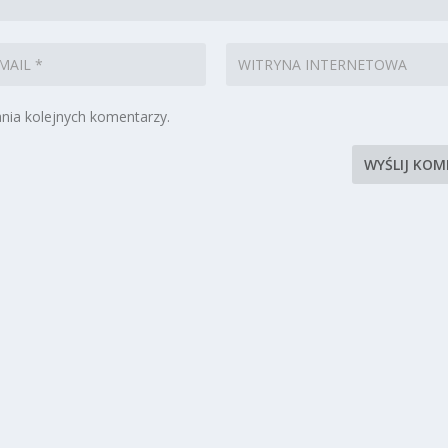
nia kolejnych komentarzy.