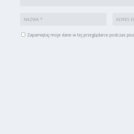
Zapamiętaj moje dane w tej przeglądarce podczas pisa