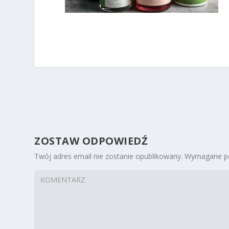
ZOSTAW ODPOWIEDŹ
Twój adres email nie zostanie opublikowany.
Wymagane po