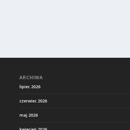
ARCHIWA
lipiec 2026
czerwiec 2026
maj 2026
kwiecień 2026