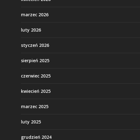
marzec 2026
luty 2026
styczeń 2026
sierpień 2025
czerwiec 2025
kwiecień 2025
marzec 2025
luty 2025
grudzień 2024