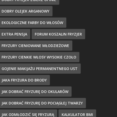
DOBRY OLEJEK ARGANOWY
EKOLOGICZNE FARBY DO WŁOSÓW
EXTRA PENSJA
FORUM KOSZALIN FRYZJER
FRYZURY CIENIOWANE MŁODZIEŻOWE
FRYZURY CIENKIE WŁOSY WYSOKIE CZOŁO
GOJENIE MAKIJAŻU PERMANENTNEGO UST
JAKA FRYZURA DO BRODY
JAK DOBRAĆ FRYZURĘ DO OKULARÓW
JAK DOBRAĆ FRYZURĘ DO POCIĄGŁEJ TWARZY
JAK ODMŁODZIĆ SIĘ FRYZURĄ
KALKULATOR BMI