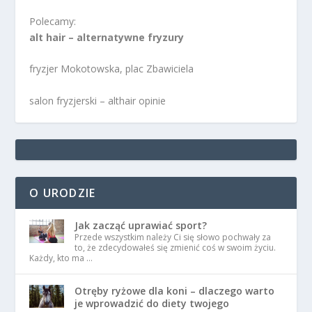
Polecamy:
alt hair – alternatywne fryzury
fryzjer Mokotowska, plac Zbawiciela
salon fryzjerski – althair opinie
O URODZIE
Jak zacząć uprawiać sport?
Przede wszystkim należy Ci się słowo pochwały za
to, że zdecydowałeś się zmienić coś w swoim życiu.
Każdy, kto ma …
Otręby ryżowe dla koni – dlaczego warto
je wprowadzić do diety twojego