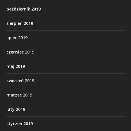
październik 2019
sierpień 2019
lipiec 2019
czerwiec 2019
maj 2019
kwiecień 2019
marzec 2019
luty 2019
styczeń 2019