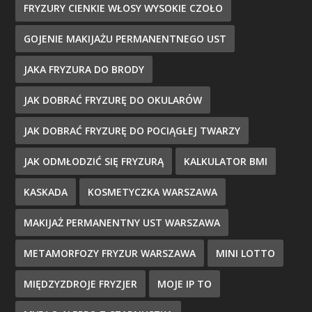
FRYZURY CIENKIE WŁOSY WYSOKIE CZOŁO
GOJENIE MAKIJAŻU PERMANENTNEGO UST
JAKA FRYZURA DO BRODY
JAK DOBRAĆ FRYZURĘ DO OKULARÓW
JAK DOBRAĆ FRYZURĘ DO POCIĄGŁEJ TWARZY
JAK ODMŁODZIĆ SIĘ FRYZURĄ
KALKULATOR BMI
KASKADA
KOSMETYCZKA WARSZAWA
MAKIJAŻ PERMANENTNY UST WARSZAWA
METAMORFOZY FRYZUR WARSZAWA
MINI LOTTO
MIĘDZYZDROJE FRYZJER
MOJE IP TO