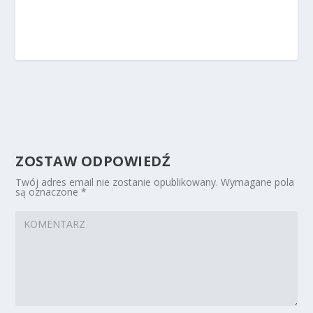
ZOSTAW ODPOWIEDŹ
Twój adres email nie zostanie opublikowany.
Wymagane pola
są oznaczone
*