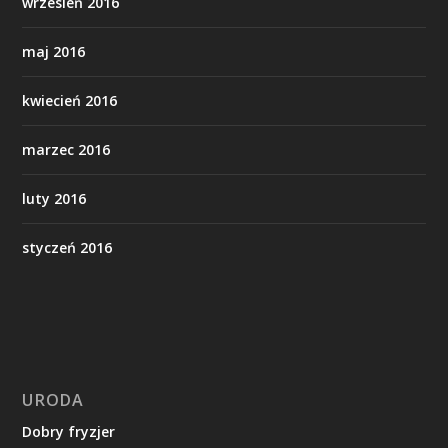
wrzesień 2016
maj 2016
kwiecień 2016
marzec 2016
luty 2016
styczeń 2016
URODA
Dobry fryzjer