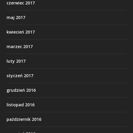
czerwiec 2017
maj 2017
kwiecień 2017
marzec 2017
luty 2017
styczeń 2017
grudzień 2016
listopad 2016
październik 2016