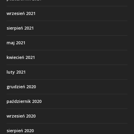
wrzesień 2021
sierpień 2021
maj 2021
kwiecień 2021
luty 2021
grudzień 2020
październik 2020
wrzesień 2020
sierpień 2020