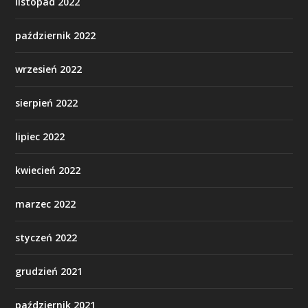
listopad 2022
październik 2022
wrzesień 2022
sierpień 2022
lipiec 2022
kwiecień 2022
marzec 2022
styczeń 2022
grudzień 2021
październik 2021