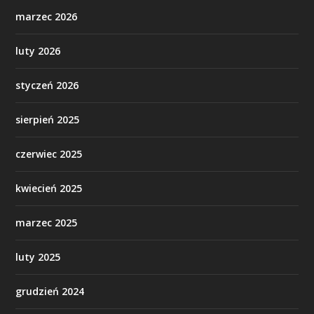
marzec 2026
luty 2026
styczeń 2026
sierpień 2025
czerwiec 2025
kwiecień 2025
marzec 2025
luty 2025
grudzień 2024