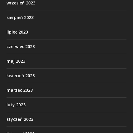
wrzesień 2023
sierpień 2023
lipiec 2023
czerwiec 2023
maj 2023
kwiecień 2023
marzec 2023
luty 2023
styczeń 2023