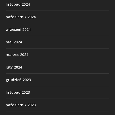
listopad 2024
październik 2024
wrzesień 2024
maj 2024
marzec 2024
luty 2024
grudzień 2023
listopad 2023
październik 2023