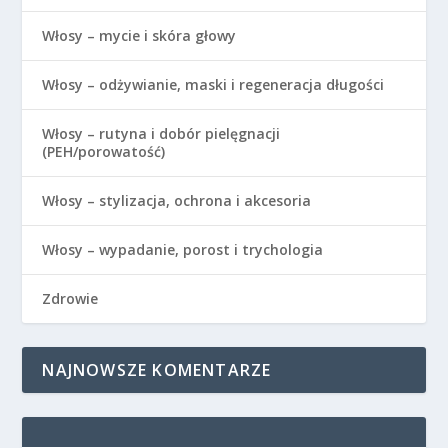
Włosy – mycie i skóra głowy
Włosy – odżywianie, maski i regeneracja długości
Włosy – rutyna i dobór pielęgnacji
(PEH/porowatość)
Włosy – stylizacja, ochrona i akcesoria
Włosy – wypadanie, porost i trychologia
Zdrowie
NAJNOWSZE KOMENTARZE