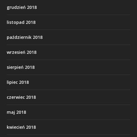
grudzień 2018
listopad 2018
październik 2018
wrzesień 2018
sierpień 2018
lipiec 2018
czerwiec 2018
maj 2018
kwiecień 2018