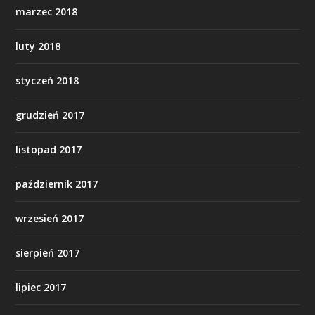
marzec 2018
luty 2018
styczeń 2018
grudzień 2017
listopad 2017
październik 2017
wrzesień 2017
sierpień 2017
lipiec 2017