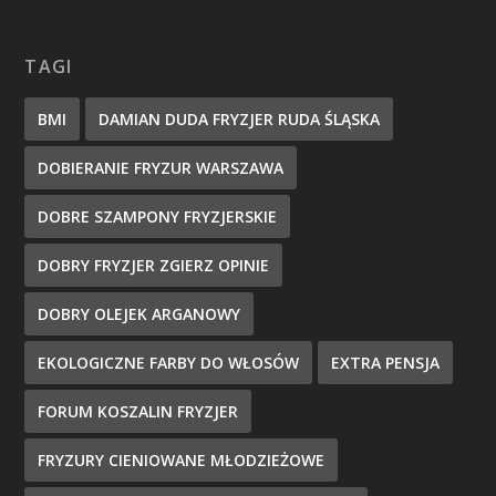
TAGI
BMI
DAMIAN DUDA FRYZJER RUDA ŚLĄSKA
DOBIERANIE FRYZUR WARSZAWA
DOBRE SZAMPONY FRYZJERSKIE
DOBRY FRYZJER ZGIERZ OPINIE
DOBRY OLEJEK ARGANOWY
EKOLOGICZNE FARBY DO WŁOSÓW
EXTRA PENSJA
FORUM KOSZALIN FRYZJER
FRYZURY CIENIOWANE MŁODZIEŻOWE