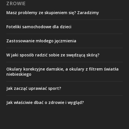
ZROWIE
Masz problemy ze skupieniem się? Zaradzimy
Foteliki samochodowe dla dzieci
Zastosowanie młodego jęczmienia
W jaki sposób radzić sobie ze swędzącą skórą?
Okulary korekcyjne damskie, a okulary z filtrem światła
niebieskiego
Jak zacząć uprawiać sport?
Jak właściwie dbać o zdrowie i wygląd?