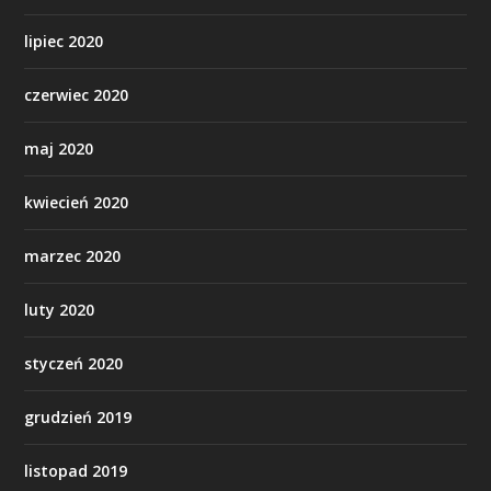
lipiec 2020
czerwiec 2020
maj 2020
kwiecień 2020
marzec 2020
luty 2020
styczeń 2020
grudzień 2019
listopad 2019