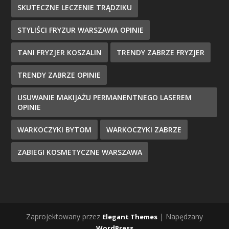
SKUTECZNE LECZENIE TRĄDZIKU
STYLIŚCI FRYZUR WARSZAWA OPINIE
TANI FRYZJER KOSZALIN
TRENDY ZABRZE FRYZJER
TRENDY ZABRZE OPINIE
USUWANIE MAKIJAŻU PERMANENTNEGO LASEREM
OPINIE
WARKOCZYKI BYTOM
WARKOCZYKI ZABRZE
ZABIEGI KOSMETYCZNE WARSZAWA
Zaprojektowany przez
| Napędzany
Elegant Themes
WordPress