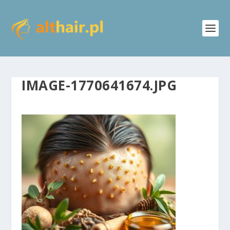
IMAGE-1770641674.JPG